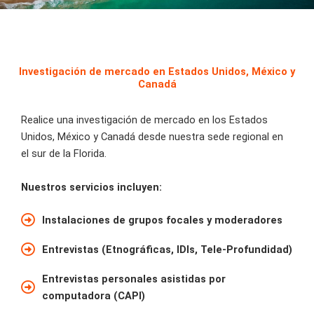
Investigación de mercado en Estados Unidos, México y
Canadá
Realice una investigación de mercado en los Estados
Unidos, México y Canadá desde nuestra sede regional en
el sur de la Florida.
Nuestros servicios incluyen:
Instalaciones de grupos focales y moderadores
Entrevistas (Etnográficas, IDIs, Tele-Profundidad)
Entrevistas personales asistidas por
computadora (CAPI)