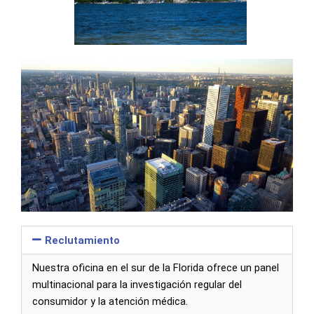
Reclutamiento
Nuestra oficina en el sur de la Florida ofrece un panel
multinacional para la investigación regular del
consumidor y la atención médica.