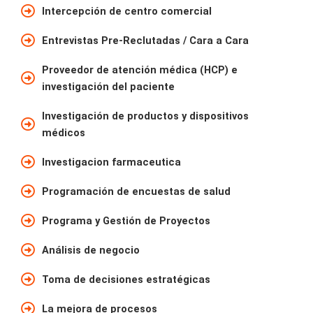
Intercepción de centro comercial
Entrevistas Pre-Reclutadas / Cara a Cara
Proveedor de atención médica (HCP) e
investigación del paciente
Investigación de productos y dispositivos
médicos
Investigacion farmaceutica
Programación de encuestas de salud
Programa y Gestión de Proyectos
Análisis de negocio
Toma de decisiones estratégicas
La mejora de procesos