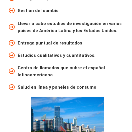
Gestión del cambio
Llevar a cabo estudios de investigación en varios
países de América Latina y los Estados Unidos.
Entrega puntual de resultados
Estudios cualitativos y cuantitativos.
Centro de llamadas que cubre el español
latinoamericano
Salud en línea y paneles de consumo